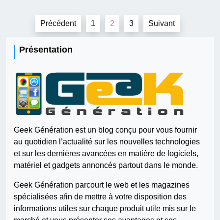
Pagination
Précédent
1
2
3
Suivant
des
publications
Présentation
Geek Génération est un blog conçu pour vous fournir
au quotidien l’actualité sur les nouvelles technologies
et sur les dernières avancées en matière de logiciels,
matériel et gadgets annoncés partout dans le monde.
Geek Génération parcourt le web et les magazines
spécialisées afin de mettre à votre disposition des
informations utiles sur chaque produit utile mis sur le