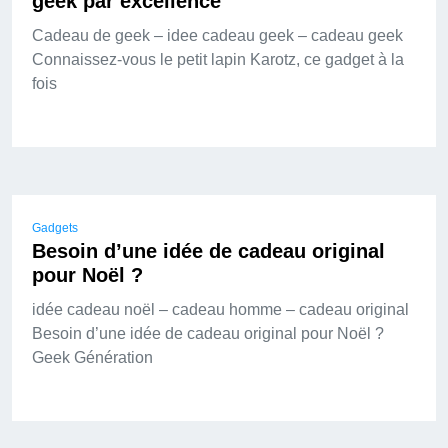
geek par excellence
Cadeau de geek – idee cadeau geek – cadeau geek
Connaissez-vous le petit lapin Karotz, ce gadget à la
fois
Gadgets
Besoin d’une idée de cadeau original
pour Noël ?
idée cadeau noël – cadeau homme – cadeau original
Besoin d’une idée de cadeau original pour Noël ?
Geek Génération