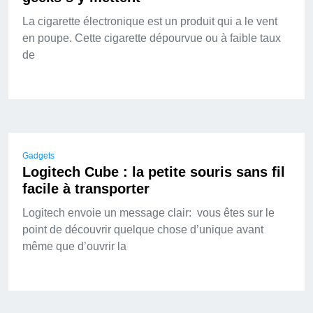
La cigarette électronique est un produit qui a le vent
en poupe. Cette cigarette dépourvue ou à faible taux
de
Gadgets
Logitech Cube : la petite souris sans fil
facile à transporter
Logitech envoie un message clair: vous êtes sur le
point de découvrir quelque chose d’unique avant
même que d’ouvrir la