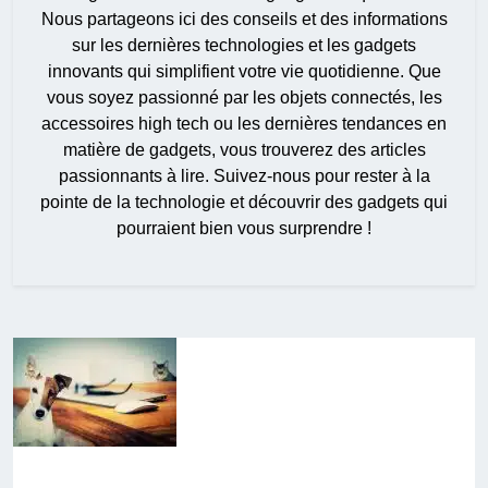
Nous partageons ici des conseils et des informations
sur les dernières technologies et les gadgets
innovants qui simplifient votre vie quotidienne. Que
vous soyez passionné par les objets connectés, les
accessoires high tech ou les dernières tendances en
matière de gadgets, vous trouverez des articles
passionnants à lire. Suivez-nous pour rester à la
pointe de la technologie et découvrir des gadgets qui
pourraient bien vous surprendre !