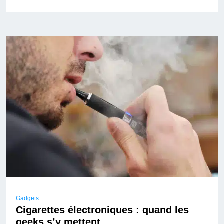
Gadgets
Cigarettes électroniques : quand les
geeks s’y mettent