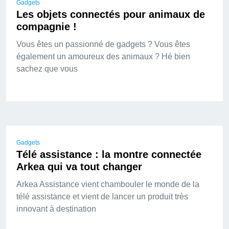
Gadgets
Les objets connectés pour animaux de
compagnie !
Vous êtes un passionné de gadgets ? Vous êtes
également un amoureux des animaux ? Hé bien
sachez que vous
Gadgets
Télé assistance : la montre connectée
Arkea qui va tout changer
Arkea Assistance vient chambouler le monde de la
télé assistance et vient de lancer un produit très
innovant à destination