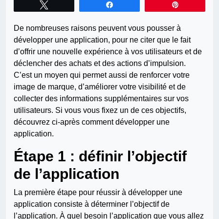
Tweetez
Partagez
Épingle
De nombreuses raisons peuvent vous pousser à
développer une application, pour ne citer que le fait
d’offrir une nouvelle expérience à vos utilisateurs et de
déclencher des achats et des actions d’impulsion.
C’est un moyen qui permet aussi de renforcer votre
image de marque, d’améliorer votre visibilité et de
collecter des informations supplémentaires sur vos
utilisateurs. Si vous vous fixez un de ces objectifs,
découvrez ci-après comment développer une
application.
Étape 1 : définir l’objectif
de l’application
La première étape pour réussir à développer une
application consiste à déterminer l’objectif de
l’application. À quel besoin l’application que vous allez