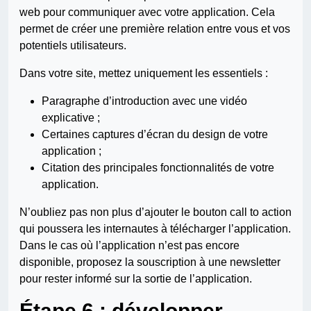
web pour communiquer avec votre application. Cela
permet de créer une première relation entre vous et vos
potentiels utilisateurs.
Dans votre site, mettez uniquement les essentiels :
Paragraphe d’introduction avec une vidéo
explicative ;
Certaines captures d’écran du design de votre
application ;
Citation des principales fonctionnalités de votre
application.
N’oubliez pas non plus d’ajouter le bouton call to action
qui poussera les internautes à télécharger l’application.
Dans le cas où l’application n’est pas encore
disponible, proposez la souscription à une newsletter
pour rester informé sur la sortie de l’application.
Étape 6 : développer