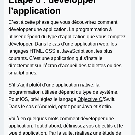
l’application
C’est à cette phase que vous découvrirez comment
développer une application. La programmation à
utiliser dépend du type d’application que vous comptez
développer. Dans le cas d’une application web, les
langages HTML, CSS et JavaScript sont les plus
courants. C’est une application qui s’installe
directement sur l’écran d’accueil des tablettes ou des
smartphones.
S’il s’agit plutôt d’une application native, la
programmation utilisée dépend du type de système.
Pour iOS, privilégiez le langage
Objective C
/Swift.
Dans le cas d’Android, optez pour Java et Kotlin.
Voilà en quelques mots comment développer une
application. Tout d’abord, définissez vos objectifs et le
type d’application. Par la suite, réalisez une étude de