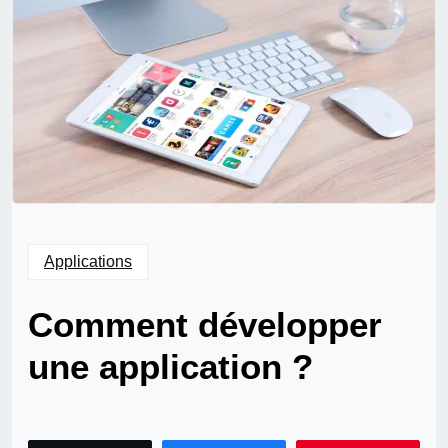
Applications
Comment développer
une application ?