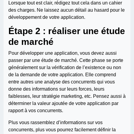
Lorsque tout est clair, rédigez tout cela dans un cahier
des charges. Ne laissez aucun détail au hasard pour le
développement de votre application.
Étape 2 : réaliser une étude
de marché
Pour développer une application, vous devez aussi
passer par une étude de marché. Cette phase se porte
généralement sur la vérification de l’existence ou non
de la demande de votre application. Elle comprend
entre autres une analyse des concurrents qui vous
donne des informations sur leurs forces, leurs
faiblesses, leur stratégie marketing, etc. Pensez aussi à
déterminer la valeur ajoutée de votre application par
rapport à vos concurrents.
Plus vous rassemblez d’informations sur vos
concurrents, plus vous pourrez facilement définir la