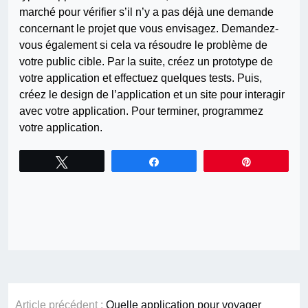
marché pour vérifier s’il n’y a pas déjà une demande
concernant le projet que vous envisagez. Demandez-
vous également si cela va résoudre le problème de
votre public cible. Par la suite, créez un prototype de
votre application et effectuez quelques tests. Puis,
créez le design de l’application et un site pour interagir
avec votre application. Pour terminer, programmez
votre application.
Tweetez
Partagez
Épingle
Navigation
Article précédent :
Quelle application pour voyager
de