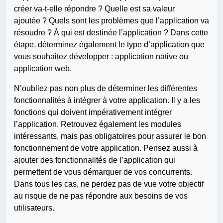
créer va-t-elle répondre ? Quelle est sa valeur
ajoutée ? Quels sont les problèmes que l’application va
résoudre ? À qui est destinée l’application ? Dans cette
étape, déterminez également le type d’application que
vous souhaitez développer : application native ou
application web.
N’oubliez pas non plus de déterminer les différentes
fonctionnalités à intégrer à votre application. Il y a les
fonctions qui doivent impérativement intégrer
l’application. Retrouvez également les modules
intéressants, mais pas obligatoires pour assurer le bon
fonctionnement de votre application. Pensez aussi à
ajouter des fonctionnalités de l’application qui
permettent de vous démarquer de vos concurrents.
Dans tous les cas, ne perdez pas de vue votre objectif
au risque de ne pas répondre aux besoins de vos
utilisateurs.