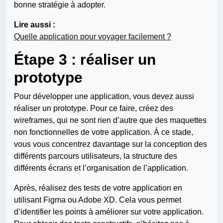
bonne stratégie à adopter.
Lire aussi :
Quelle application pour voyager facilement ?
Étape 3 : réaliser un
prototype
Pour développer une application, vous devez aussi
réaliser un prototype. Pour ce faire, créez des
wireframes, qui ne sont rien d’autre que des maquettes
non fonctionnelles de votre application. À ce stade,
vous vous concentrez davantage sur la conception des
différents parcours utilisateurs, la structure des
différents écrans et l’organisation de l’application.
Après, réalisez des tests de votre application en
utilisant Figma ou Adobe XD. Cela vous permet
d’identifier les points à améliorer sur votre application.