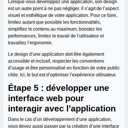
Lorsque vous développez une application, son design
est un autre point à ne pas négliger. Il s’agit de l’aspect
visuel et esthétique de votre application. Pour ce faire,
limitez autant que possible les fonctionnalités,
simplifiez le contenu au maximum, boostez les
performances, limitez le travail de l’utilisateur et
travaillez l’ergonomie.
Le design d’une application doit être également
accessible et inclusif, respecter les conventions
d’usage et être personnalisé en fonction de votre public
cible. Ici, le but est d’optimiser l’expérience utilisateur.
Étape 5 : développer une
interface web pour
interagir avec l’application
Dans le cas d’un développement d’une application,
vous devez aussi passer par la création d’une interface