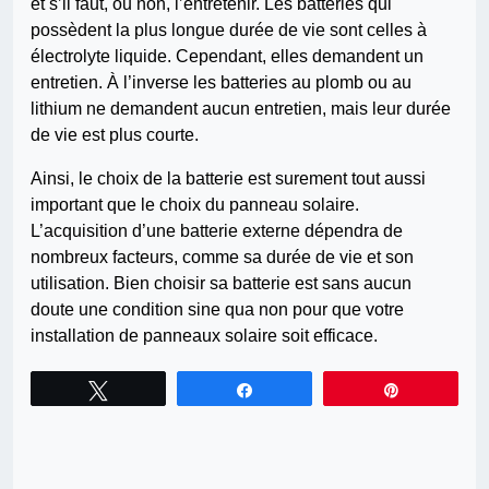
et s’il faut, ou non, l’entretenir. Les batteries qui
possèdent la plus longue durée de vie sont celles à
électrolyte liquide. Cependant, elles demandent un
entretien. À l’inverse les batteries au plomb ou au
lithium ne demandent aucun entretien, mais leur durée
de vie est plus courte.
Ainsi, le choix de la batterie est surement tout aussi
important que le choix du panneau solaire.
L’acquisition d’une batterie externe dépendra de
nombreux facteurs, comme sa durée de vie et son
utilisation. Bien choisir sa batterie est sans aucun
doute une condition sine qua non pour que votre
installation de panneaux solaire soit efficace.
Tweetez
Partagez
Épingle