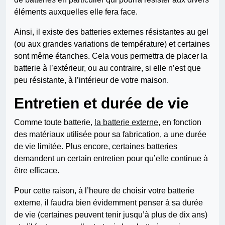
éléments auxquelles elle fera face.
Ainsi, il existe des batteries externes résistantes au gel
(ou aux grandes variations de température) et certaines
sont même étanches. Cela vous permettra de placer la
batterie à l’extérieur, ou au contraire, si elle n’est que
peu résistante, à l’intérieur de votre maison.
Entretien et durée de vie
Comme toute batterie,
la batterie externe
, en fonction
des matériaux utilisée pour sa fabrication, a une durée
de vie limitée. Plus encore, certaines batteries
demandent un certain entretien pour qu’elle continue à
être efficace.
Pour cette raison, à l’heure de choisir votre batterie
externe, il faudra bien évidemment penser à sa durée
de vie (certaines peuvent tenir jusqu’à plus de dix ans)