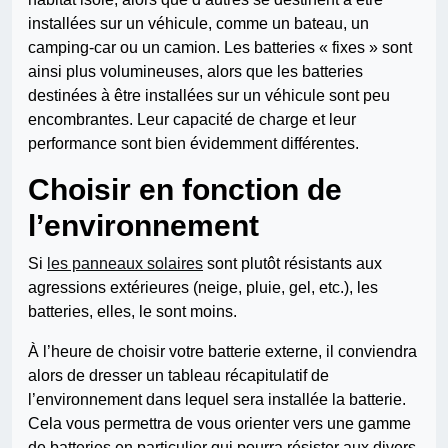
installées sur un véhicule, comme un bateau, un
camping-car ou un camion. Les batteries « fixes » sont
ainsi plus volumineuses, alors que les batteries
destinées à être installées sur un véhicule sont peu
encombrantes. Leur capacité de charge et leur
performance sont bien évidemment différentes.
Choisir en fonction de
l’environnement
Si
les panneaux solaires
sont plutôt résistants aux
agressions extérieures (neige, pluie, gel, etc.), les
batteries, elles, le sont moins.
À l’heure de choisir votre batterie externe, il conviendra
alors de dresser un tableau récapitulatif de
l’environnement dans lequel sera installée la batterie.
Cela vous permettra de vous orienter vers une gamme
de batteries en particulier qui pourra résister aux divers