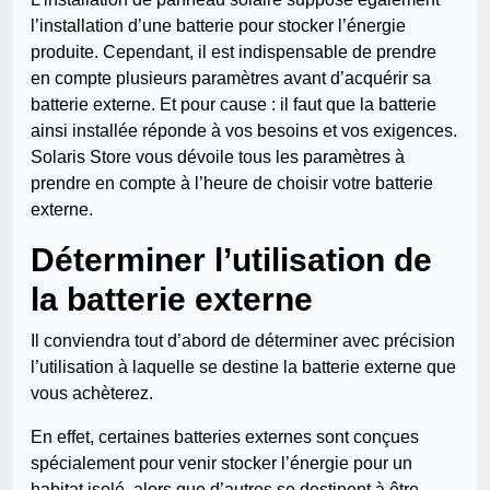
l’installation d’une batterie pour stocker l’énergie
produite. Cependant, il est indispensable de prendre
en compte plusieurs paramètres avant d’acquérir sa
batterie externe. Et pour cause : il faut que la batterie
ainsi installée réponde à vos besoins et vos exigences.
Solaris Store vous dévoile tous les paramètres à
prendre en compte à l’heure de choisir votre batterie
externe.
Déterminer l’utilisation de
la batterie externe
Il conviendra tout d’abord de déterminer avec précision
l’utilisation à laquelle se destine la batterie externe que
vous achèterez.
En effet, certaines batteries externes sont conçues
spécialement pour venir stocker l’énergie pour un
habitat isolé, alors que d’autres se destinent à être