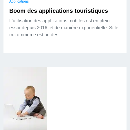
Applications
Boom des applications touristiques
L’utilisation des applications mobiles est en plein
essor depuis 2016, et de manière exponentielle. Si le
m-commerce est un des