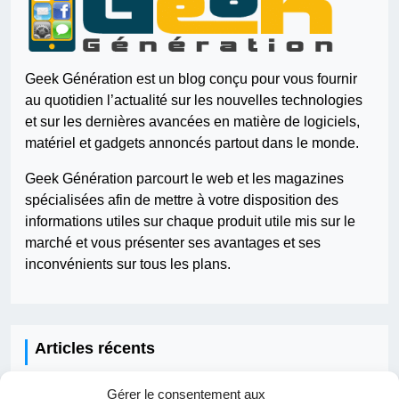
Geek Génération est un blog conçu pour vous fournir
au quotidien l’actualité sur les nouvelles technologies
et sur les dernières avancées en matière de logiciels,
matériel et gadgets annoncés partout dans le monde.
Geek Génération parcourt le web et les magazines
spécialisées afin de mettre à votre disposition des
informations utiles sur chaque produit utile mis sur le
marché et vous présenter ses avantages et ses
inconvénients sur tous les plans.
Articles récents
Gérer le consentement aux
Comment fonctionne une IA ?