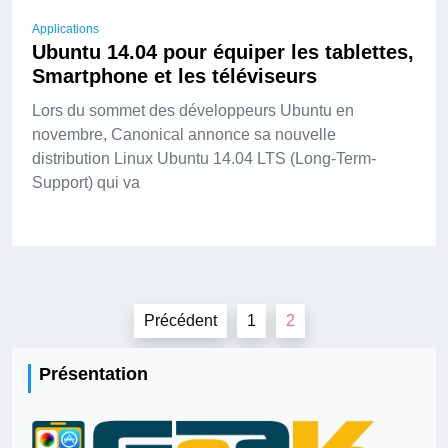
Applications
Ubuntu 14.04 pour équiper les tablettes,
Smartphone et les téléviseurs
Lors du sommet des développeurs Ubuntu en
novembre, Canonical annonce sa nouvelle
distribution Linux Ubuntu 14.04 LTS (Long-Term-
Support) qui va
Pagination
Précédent
1
2
des
publications
Présentation