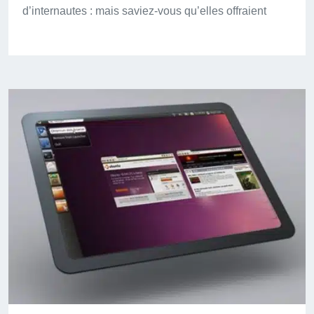
d’internautes : mais saviez-vous qu’elles offraient