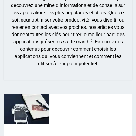
découvrez une mine d’informations et de conseils sur
les applications les plus populaires et utiles. Que ce
soit pour optimiser votre productivité, vous divertir ou
rester en contact avec vos proches, nos articles vous
donnent toutes les clés pour tirer le meilleur parti des
applications présentes sur le marché. Explorez nos
contenus pour découvrir comment choisir les
applications qui vous conviennent et comment les
utiliser à leur plein potentiel.