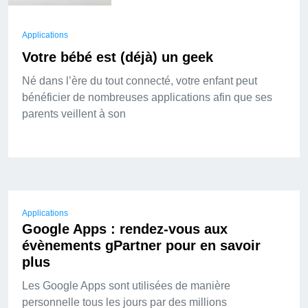
Applications
Votre bébé est (déjà) un geek
Né dans l’ère du tout connecté, votre enfant peut
bénéficier de nombreuses applications afin que ses
parents veillent à son
Applications
Google Apps : rendez-vous aux
évènements gPartner pour en savoir
plus
Les Google Apps sont utilisées de manière
personnelle tous les jours par des millions