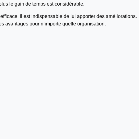
 plus le gain de temps est considérable.
efficace, il est indispensable de lui apporter des améliorations.
es avantages pour n’importe quelle organisation.