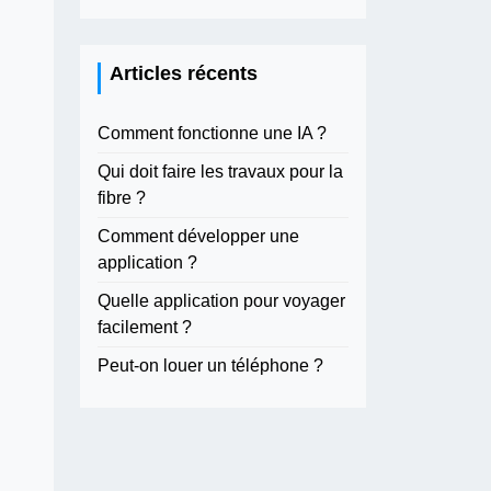
Articles récents
Comment fonctionne une IA ?
Qui doit faire les travaux pour la
fibre ?
Comment développer une
application ?
Quelle application pour voyager
facilement ?
Peut-on louer un téléphone ?