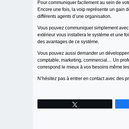
Pour communiquer facilement au sein de votre
Encore une fois, la voip représente un gain d
différents agents d’une organisation.
Vous pouvez communiquer simplement avec n’
extérieur vous installera le système et une fois
des avantages de ce système.
Vous pouvez aussi demander un développemen
comptable, marketing, commercial… Un profes
correspond le mieux à vos besoins même les 
N’hésitez pas à entrer en contact avec des p
Tweetez