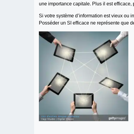
une importance capitale. Plus il est efficace,
Si votre système d’information est vieux ou in
Posséder un SI efficace ne représente que d