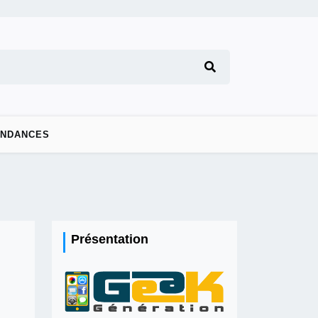
ENDANCES
Présentation