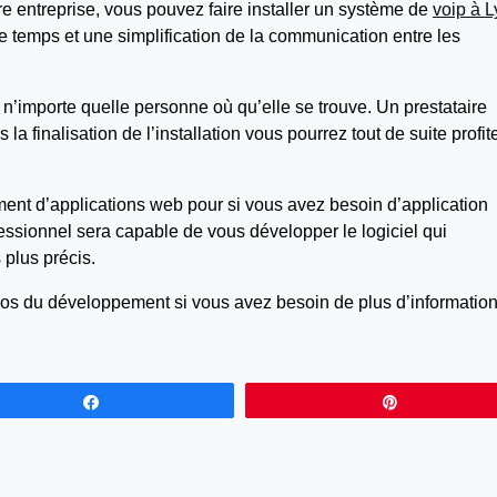
 entreprise, vous pouvez faire installer un système de
voip à 
e temps et une simplification de la communication entre les
importe quelle personne où qu’elle se trouve. Un prestataire
 la finalisation de l’installation vous pourrez tout de suite profit
t d’applications web pour si vous avez besoin d’application
sionnel sera capable de vous développer le logiciel qui
plus précis.
ros du développement si vous avez besoin de plus d’information
Partagez
Épingle