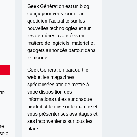
Geek Génération est un blog
conçu pour vous fournir au
quotidien l’actualité sur les
nouvelles technologies et sur
les dernières avancées en
matière de logiciels, matériel et
gadgets annoncés partout dans
le monde.
Geek Génération parcourt le
web et les magazines
spécialisées afin de mettre à
votre disposition des
 de
informations utiles sur chaque
produit utile mis sur le marché et
vous présenter ses avantages et
ses inconvénients sur tous les
re
plans.
ise à