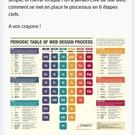
comment se met en place le processus en 6 étapes
clefs.
A vos crayons !