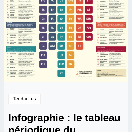
Tendances
Infographie : le tableau
périodique du