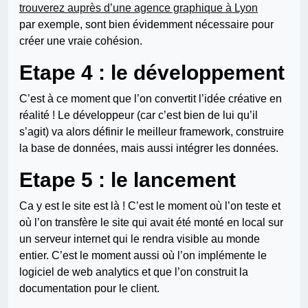
trouverez auprès d’une agence graphique à Lyon
par exemple, sont bien évidemment nécessaire pour
créer une vraie cohésion.
Etape 4 : le développement
C’est à ce moment que l’on convertit l’idée créative en
réalité ! Le développeur (car c’est bien de lui qu’il
s’agit) va alors définir le meilleur framework, construire
la base de données, mais aussi intégrer les données.
Etape 5 : le lancement
Ca y est le site est là ! C’est le moment où l’on teste et
où l’on transfère le site qui avait été monté en local sur
un serveur internet qui le rendra visible au monde
entier. C’est le moment aussi où l’on implémente le
logiciel de web analytics et que l’on construit la
documentation pour le client.