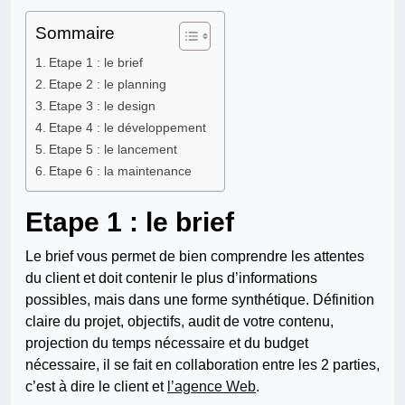
Sommaire
Etape 1 : le brief
Etape 2 : le planning
Etape 3 : le design
Etape 4 : le développement
Etape 5 : le lancement
Etape 6 : la maintenance
Etape 1 : le brief
Le brief vous permet de bien comprendre les attentes
du client et doit contenir le plus d’informations
possibles, mais dans une forme synthétique. Définition
claire du projet, objectifs, audit de votre contenu,
projection du temps nécessaire et du budget
nécessaire, il se fait en collaboration entre les 2 parties,
c’est à dire le client et
l’agence Web
.