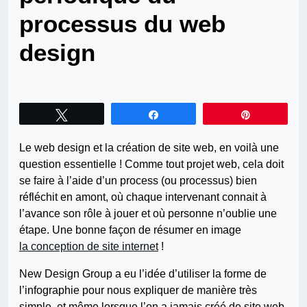
processus du web
design
Tweetez
Partagez
Épingle
Le web design et la création de site web, en voilà une
question essentielle ! Comme tout projet web, cela doit
se faire à l’aide d’un process (ou processus) bien
réfléchit en amont, où chaque intervenant connait à
l’avance son rôle à jouer et où personne n’oublie une
étape. Une bonne façon de résumer en image
la conception de site internet
!
New Design Group a eu l’idée d’utiliser la forme de
l’infographie pour nous expliquer de manière très
simple, et même lorsque l’on a jamais créé de site web,