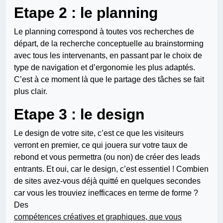
Etape 2 : le planning
Le planning correspond à toutes vos recherches de
départ, de la recherche conceptuelle au brainstorming
avec tous les intervenants, en passant par le choix de
type de navigation et d’ergonomie les plus adaptés.
C’est à ce moment là que le partage des tâches se fait
plus clair.
Etape 3 : le design
Le design de votre site, c’est ce que les visiteurs
verront en premier, ce qui jouera sur votre taux de
rebond et vous permettra (ou non) de créer des leads
entrants. Et oui, car le design, c’est essentiel ! Combien
de sites avez-vous déjà quitté en quelques secondes
car vous les trouviez inefficaces en terme de forme ?
Des
compétences créatives et graphiques, que vous