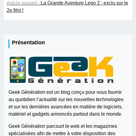
Article suivant :
La Grande Aventure Lego 2 : exclu sur le
2e film !
Présentation
Geek Génération est un blog conçu pour vous fournir
au quotidien l’actualité sur les nouvelles technologies
et sur les dernières avancées en matière de logiciels,
matériel et gadgets annoncés partout dans le monde.
Geek Génération parcourt le web et les magazines
spécialisées afin de mettre à votre disposition des